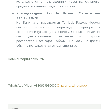
используются в подношениях из-за их сильного,
продолжительного сладкого аромата.
Клеродендрум Pagoda flower (Clerodenrum
paniculatum)
На Бали, это называется Tumbak Раджа. Форма
цветка напоминает пирамиду, широкую у
основания и сужающиеся к верху. Он выращивается
как декоративное растение и широко
распространился вдоль обочин на Бали. Ее цветы
обычно используются в подношениях.
Комментарии закрыты.
WhatsApp/Viber: +380669980000
Открыть WhatsApp