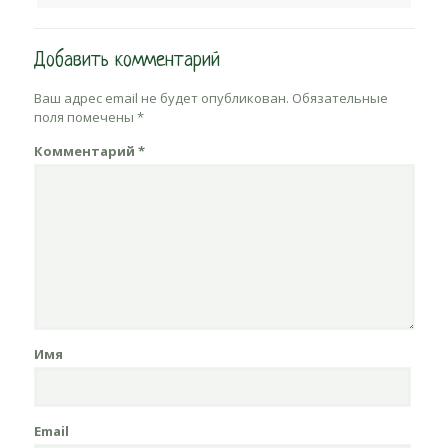
Добавить комментарий
Ваш адрес email не будет опубликован.
Обязательные
поля помечены
*
Комментарий
*
Имя
Email