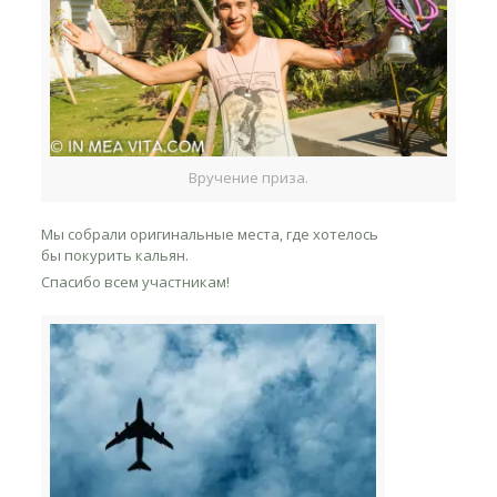
Вручение приза.
Мы собрали оригинальные места, где хотелось
бы покурить кальян.
Спасибо всем участникам!