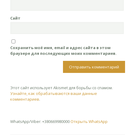
Сайт
Сохранить моё имя, email и адрес сайта в этом
браузере для последующих моих комментариев.
Этот сайт использует Akismet для борьбы со спамом.
Узнайте, как обрабатываются ваши данные
комментариев
.
WhatsApp/Viber: +380669980000
Открыть WhatsApp