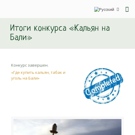
Итоги конкурса «Кальян на
Бали»
Конкурс завершен.
«Где купить кальян, табак и
уголь на Бали»