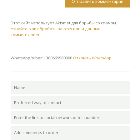
Этот сайт использует Akismet для борьбы со спамом.
Узнайте, как обрабатываются ваши данные
комментариев
.
WhatsApp/Viber: +380669980000
Открыть WhatsApp