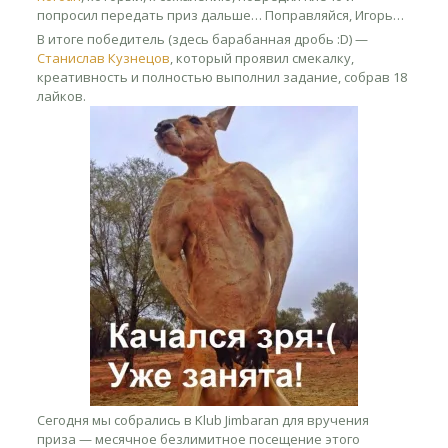
попросил передать приз дальше… Поправляйся, Игорь…
В итоге победитель (здесь барабанная дробь :D) —
Станислав Кузнецов
, который проявил смекалку,
креативность и полностью выполнил задание, собрав 18
лайков.
Сегодня мы собрались в Klub Jimbaran для вручения
приза — месячное безлимитное посещение этого