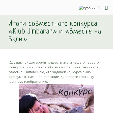
Итоги совместного конкурса
«Klub Jimbaran» и «Вместе на
Бали»
Друзья, пришло время подвести итоги нашего первого
конкурса. Большое спасибо всем, кто принял активное
участие. Напоминаю, что задачей конкурса было
придумать смешное описание, диалог или картинку к
данному изображению.