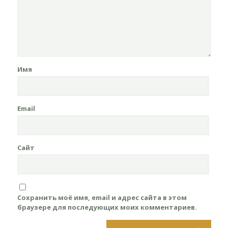
Имя
Email
Сайт
Сохранить моё имя, email и адрес сайта в этом
браузере для последующих моих комментариев.