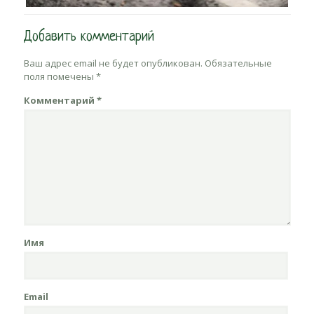
Добавить комментарий
Ваш адрес email не будет опубликован.
Обязательные
поля помечены
*
Комментарий
*
Имя
Email