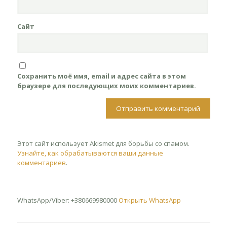
Сайт
Сохранить моё имя, email и адрес сайта в этом
браузере для последующих моих комментариев.
Этот сайт использует Akismet для борьбы со спамом.
Узнайте, как обрабатываются ваши данные
комментариев
.
WhatsApp/Viber: +380669980000
Открыть WhatsApp