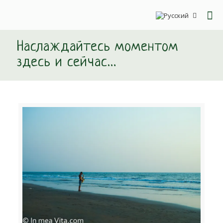
Наслаждайтесь моментом
здесь и сейчас…