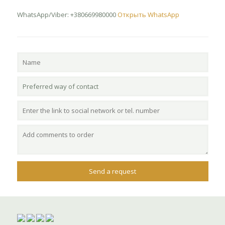
WhatsApp/Viber: +380669980000
Открыть WhatsApp