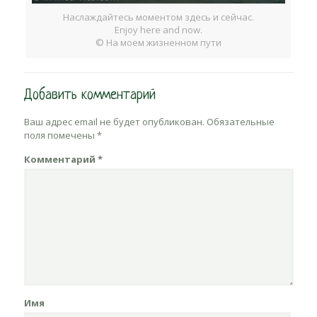
Наслаждайтесь моментом здесь и сейчас.
Enjoy here and now.
© На моем жизненном пути
Добавить комментарий
Ваш адрес email не будет опубликован.
Обязательные
поля помечены
*
Комментарий
*
Имя