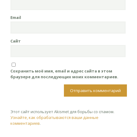
Email
Сайт
Сохранить моё имя, email и адрес сайта в этом
браузере для последующих моих комментариев.
Этот сайт использует Akismet для борьбы со спамом.
Узнайте, как обрабатываются ваши данные
комментариев
.