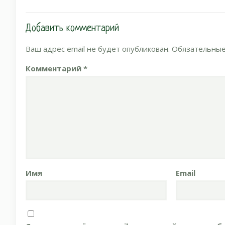
Добавить комментарий
Ваш адрес email не будет опубликован.
Обязательные
Комментарий
*
Имя
Email