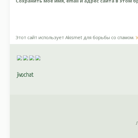
Сохранить моё имя, email и адрес сайта в этом
Этот сайт использует Akismet для борьбы со спамом.
jivochat