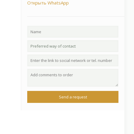
Открыть WhatsApp