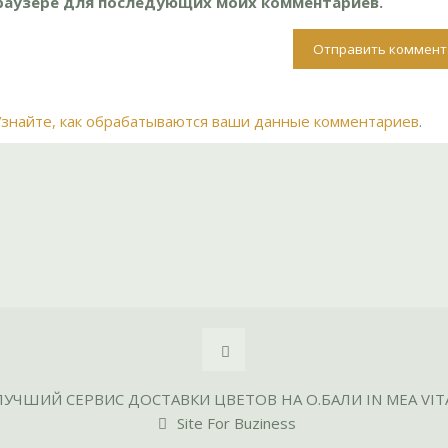
 браузере для последующих моих комментариев.
Узнайте, как обрабатываются ваши данные комментариев
.
ЛУЧШИЙ СЕРВИС ДОСТАВКИ ЦВЕТОВ НА О.БАЛИ IN MEA VIT
Site For Buziness