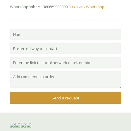
WhatsApp/Viber: +380669980000
Открыть WhatsApp