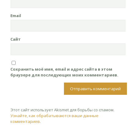
Email
Сайт
Сохранить моё имя, email и адрес сайта в этом
браузере для последующих моих комментариев.
Этот сайт использует Akismet для борьбы со спамом.
Узнайте, как обрабатываются ваши данные
комментариев
.