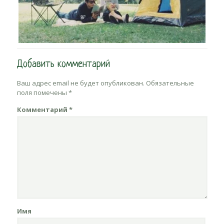
Добавить комментарий
Ваш адрес email не будет опубликован.
Обязательные
поля помечены
*
Комментарий
*
Имя